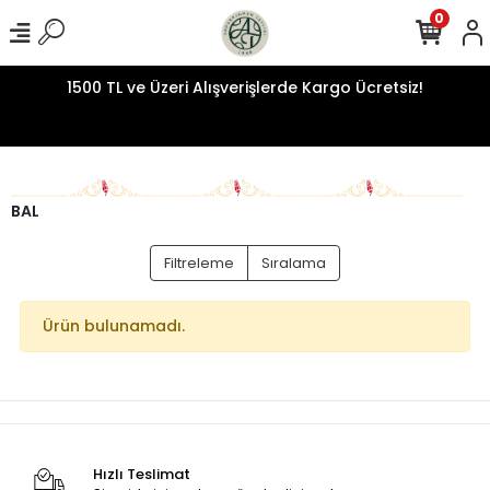
0
1500 TL ve Üzeri Alışverişlerde Kargo Ücretsiz!
BAL
Filtreleme
Sıralama
Ürün bulunamadı.
Hızlı Teslimat