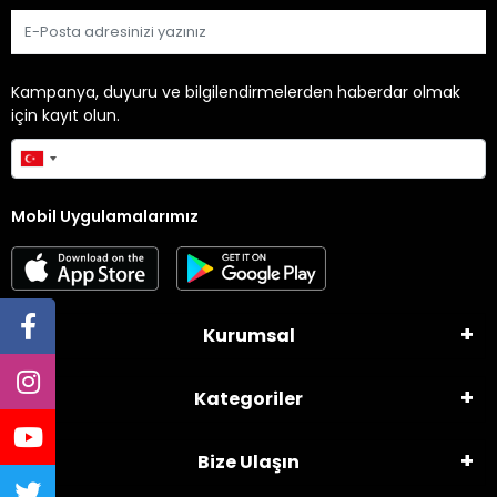
Gönder
Kampanya, duyuru ve bilgilendirmelerden haberdar olmak
için kayıt olun.
Gönder
Mobil Uygulamalarımız
Kurumsal
Kategoriler
Bize Ulaşın