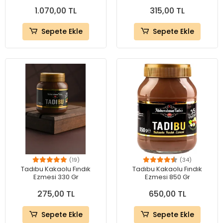
1.070,00 TL
315,00 TL
Sepete Ekle
Sepete Ekle
(19)
(34)
Tadıbu Kakaolu Fındık
Tadıbu Kakaolu Fındık
Ezmesi 330 Gr
Ezmesi 850 Gr
275,00 TL
650,00 TL
Sepete Ekle
Sepete Ekle