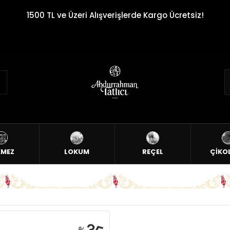
1500 TL ve Üzeri Alışverişlerde Kargo Ücretsiz!
KMEZ
LOKUM
REÇEL
ÇİKO